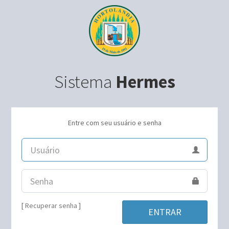
Sistema
Hermes
Entre com seu usuário e senha
[
Recuperar senha
]
ENTRAR